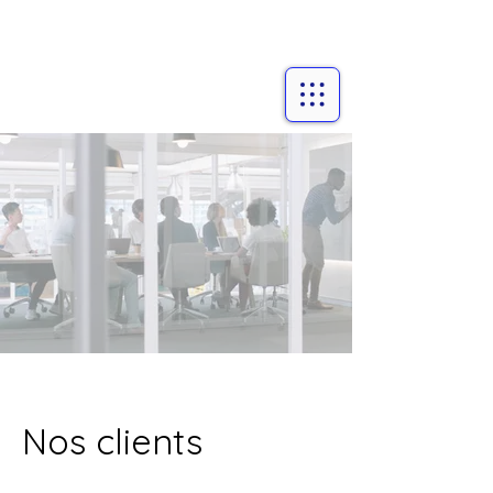
Nos clients