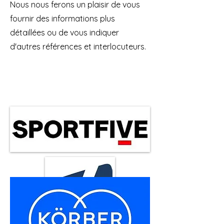
Nous nous ferons un plaisir de vous
fournir des informations plus
détaillées ou de vous indiquer
d'autres références et interlocuteurs.