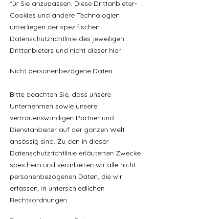
für Sie anzupassen. Diese Drittanbieter-
Cookies und andere Technologien
unterliegen der spezifischen
Datenschutzrichtlinie des jeweiligen
Drittanbieters und nicht dieser hier.
Nicht personenbezogene Daten
Bitte beachten Sie, dass unsere
Unternehmen sowie unsere
vertrauenswürdigen Partner und
Dienstanbieter auf der ganzen Welt
ansässig sind. Zu den in dieser
Datenschutzrichtlinie erläuterten Zwecke
speichern und verarbeiten wir alle nicht
personenbezogenen Daten, die wir
erfassen, in unterschiedlichen
Rechtsordnungen.