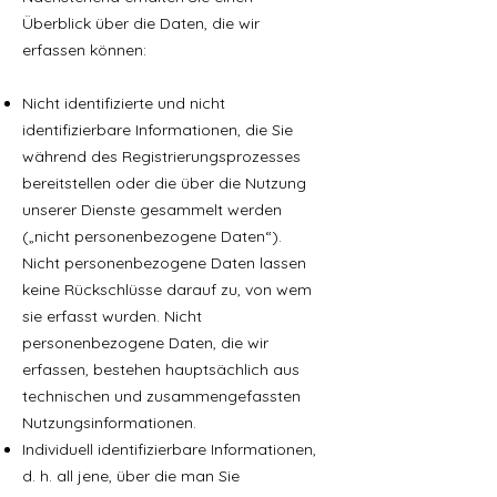
Überblick über die Daten, die wir
erfassen können:
Nicht identifizierte und nicht
identifizierbare Informationen, die Sie
während des Registrierungsprozesses
bereitstellen oder die über die Nutzung
unserer Dienste gesammelt werden
(„nicht personenbezogene Daten“).
Nicht personenbezogene Daten lassen
keine Rückschlüsse darauf zu, von wem
sie erfasst wurden. Nicht
personenbezogene Daten, die wir
erfassen, bestehen hauptsächlich aus
technischen und zusammengefassten
Nutzungsinformationen.
Individuell identifizierbare Informationen,
d. h. all jene, über die man Sie