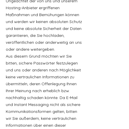
Ungeachtet der von uns und unserem
Hosting-Anbieter ergriffenen
Maßnahmen und Bemühungen können
und werden wir keinen absoluten Schutz
und keine absolute Sicherheit der Daten
garantieren, die Sie hochladen,
veröffentlichen oder anderweitig an uns
oder andere weitergeben.
Aus diesem Grund möchten wir Sie
bitten, sichere Passwörter festzulegen
und uns oder anderen nach Möglichkeit
keine vertraulichen Informationen zu
übermitteln, deren Offenlegung Ihnen
Ihrer Meinung nach erheblich bzw.
nachhaltig schaden könnte. Da E-Mail
und Instant Messaging nicht als sichere
Kommunikationsformen gelten, bitten
wir Sie außerdem, keine vertraulichen
Informationen über einen dieser