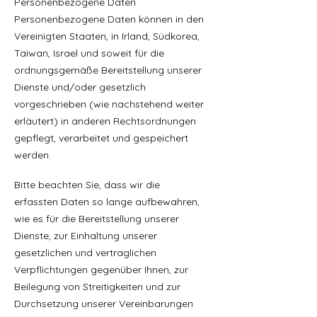
Personenbezogene Daten
Personenbezogene Daten können in den
Vereinigten Staaten, in Irland, Südkorea,
Taiwan, Israel und soweit für die
ordnungsgemäße Bereitstellung unserer
Dienste und/oder gesetzlich
vorgeschrieben (wie nachstehend weiter
erläutert) in anderen Rechtsordnungen
gepflegt, verarbeitet und gespeichert
werden.
Bitte beachten Sie, dass wir die
erfassten Daten so lange aufbewahren,
wie es für die Bereitstellung unserer
Dienste, zur Einhaltung unserer
gesetzlichen und vertraglichen
Verpflichtungen gegenüber Ihnen, zur
Beilegung von Streitigkeiten und zur
Durchsetzung unserer Vereinbarungen