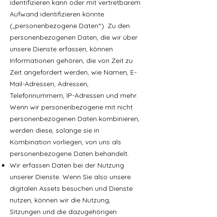
identifizieren kann oder mit vertretbarem
Aufwand identifizieren könnte
(„personenbezogene Daten“). Zu den
personenbezogenen Daten, die wir über
unsere Dienste erfassen, können
Informationen gehören, die von Zeit zu
Zeit angefordert werden, wie Namen, E-
Mail-Adressen, Adressen,
Telefonnummern, IP-Adressen und mehr.
Wenn wir personenbezogene mit nicht
personenbezogenen Daten kombinieren,
werden diese, solange sie in
Kombination vorliegen, von uns als
personenbezogene Daten behandelt.
Wir erfassen Daten bei der Nutzung
unserer Dienste. Wenn Sie also unsere
digitalen Assets besuchen und Dienste
nutzen, können wir die Nutzung,
Sitzungen und die dazugehörigen