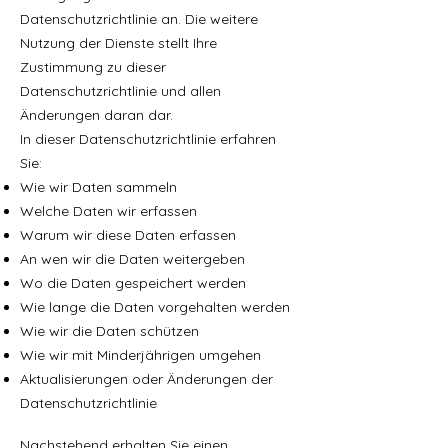
Datenschutzrichtlinie an. Die weitere
Nutzung der Dienste stellt Ihre
Zustimmung zu dieser
Datenschutzrichtlinie und allen
Änderungen daran dar.
In dieser Datenschutzrichtlinie erfahren
Sie:
Wie wir Daten sammeln
Welche Daten wir erfassen
Warum wir diese Daten erfassen
An wen wir die Daten weitergeben
Wo die Daten gespeichert werden
Wie lange die Daten vorgehalten werden
Wie wir die Daten schützen
Wie wir mit Minderjährigen umgehen
Aktualisierungen oder Änderungen der
Datenschutzrichtlinie
Nachstehend erhalten Sie einen