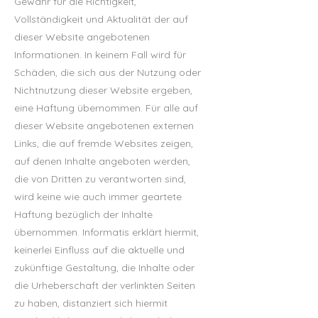
Gewähr für die Richtigkeit,
Vollständigkeit und Aktualität der auf
dieser Website angebotenen
Informationen. In keinem Fall wird für
Schäden, die sich aus der Nutzung oder
Nichtnutzung dieser Website ergeben,
eine Haftung übernommen. Für alle auf
dieser Website angebotenen externen
Links, die auf fremde Websites zeigen,
auf denen Inhalte angeboten werden,
die von Dritten zu verantworten sind,
wird keine wie auch immer geartete
Haftung bezüglich der Inhalte
übernommen. Informatis erklärt hiermit,
keinerlei Einfluss auf die aktuelle und
zukünftige Gestaltung, die Inhalte oder
die Urheberschaft der verlinkten Seiten
zu haben, distanziert sich hiermit