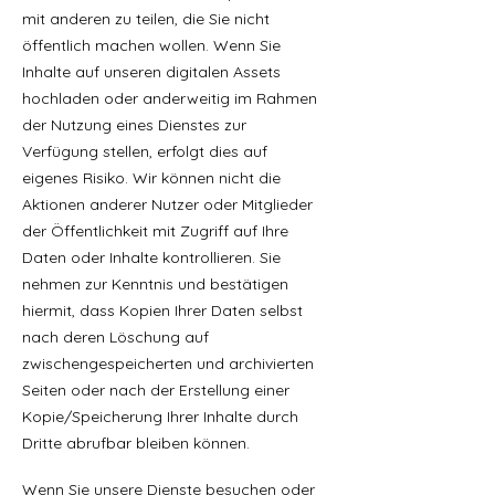
mit anderen zu teilen, die Sie nicht
öffentlich machen wollen. Wenn Sie
Inhalte auf unseren digitalen Assets
hochladen oder anderweitig im Rahmen
der Nutzung eines Dienstes zur
Verfügung stellen, erfolgt dies auf
eigenes Risiko. Wir können nicht die
Aktionen anderer Nutzer oder Mitglieder
der Öffentlichkeit mit Zugriff auf Ihre
Daten oder Inhalte kontrollieren. Sie
nehmen zur Kenntnis und bestätigen
hiermit, dass Kopien Ihrer Daten selbst
nach deren Löschung auf
zwischengespeicherten und archivierten
Seiten oder nach der Erstellung einer
Kopie/Speicherung Ihrer Inhalte durch
Dritte abrufbar bleiben können.
Wenn Sie unsere Dienste besuchen oder