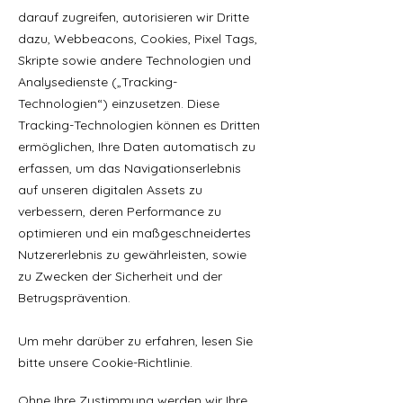
darauf zugreifen, autorisieren wir Dritte
dazu, Webbeacons, Cookies, Pixel Tags,
Skripte sowie andere Technologien und
Analysedienste („Tracking-
Technologien“) einzusetzen. Diese
Tracking-Technologien können es Dritten
ermöglichen, Ihre Daten automatisch zu
erfassen, um das Navigationserlebnis
auf unseren digitalen Assets zu
verbessern, deren Performance zu
optimieren und ein maßgeschneidertes
Nutzererlebnis zu gewährleisten, sowie
zu Zwecken der Sicherheit und der
Betrugsprävention.
Um mehr darüber zu erfahren, lesen Sie
bitte unsere Cookie-Richtlinie.
Ohne Ihre Zustimmung werden wir Ihre