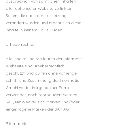
ausdrücklich von sämtlichen Inhalten
aller auf unserer Website verlinkten
Seiten, die nach der Linksetzung
verändert wurden und macht sich diese
Inhalte in keinem Fall zu Eigen.
Urheberrechte:
Alle Inhalte und Strukturen der Informatis
Webseite sind urheberrechtlich
geschützt. und dürfen ohne vorherige
schriftliche Zustimmung der Informatis
GmbH weder in irgendeiner Form
verwendet, noch reproduziert werden.
SAP, NetWeaver sind Marken und/oder
eingetragene Marken der SAP AG.
Bildmaterial: