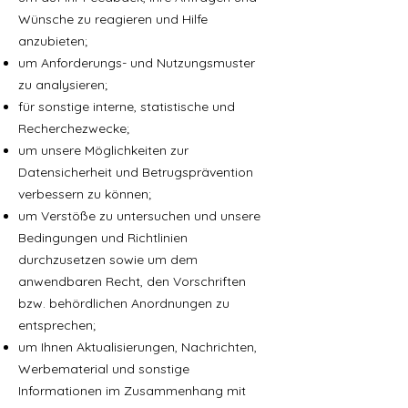
Wünsche zu reagieren und Hilfe
anzubieten;
um Anforderungs- und Nutzungsmuster
zu analysieren;
für sonstige interne, statistische und
Recherchezwecke;
um unsere Möglichkeiten zur
Datensicherheit und Betrugsprävention
verbessern zu können;
um Verstöße zu untersuchen und unsere
Bedingungen und Richtlinien
durchzusetzen sowie um dem
anwendbaren Recht, den Vorschriften
bzw. behördlichen Anordnungen zu
entsprechen;
um Ihnen Aktualisierungen, Nachrichten,
Werbematerial und sonstige
Informationen im Zusammenhang mit