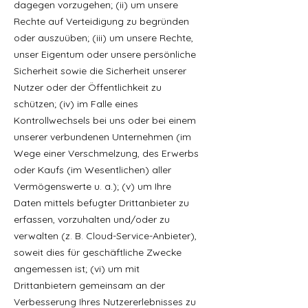
dagegen vorzugehen; (ii) um unsere
Rechte auf Verteidigung zu begründen
oder auszuüben; (iii) um unsere Rechte,
unser Eigentum oder unsere persönliche
Sicherheit sowie die Sicherheit unserer
Nutzer oder der Öffentlichkeit zu
schützen; (iv) im Falle eines
Kontrollwechsels bei uns oder bei einem
unserer verbundenen Unternehmen (im
Wege einer Verschmelzung, des Erwerbs
oder Kaufs (im Wesentlichen) aller
Vermögenswerte u. a.); (v) um Ihre
Daten mittels befugter Drittanbieter zu
erfassen, vorzuhalten und/oder zu
verwalten (z. B. Cloud-Service-Anbieter),
soweit dies für geschäftliche Zwecke
angemessen ist; (vi) um mit
Drittanbietern gemeinsam an der
Verbesserung Ihres Nutzererlebnisses zu