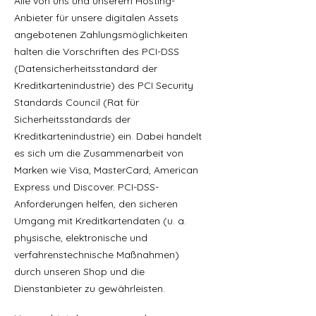
Alle von uns und unserem Hosting-
Anbieter für unsere digitalen Assets
angebotenen Zahlungsmöglichkeiten
halten die Vorschriften des PCI-DSS
(Datensicherheitsstandard der
Kreditkartenindustrie) des PCI Security
Standards Council (Rat für
Sicherheitsstandards der
Kreditkartenindustrie) ein. Dabei handelt
es sich um die Zusammenarbeit von
Marken wie Visa, MasterCard, American
Express und Discover. PCI-DSS-
Anforderungen helfen, den sicheren
Umgang mit Kreditkartendaten (u. a.
physische, elektronische und
verfahrenstechnische Maßnahmen)
durch unseren Shop und die
Dienstanbieter zu gewährleisten.