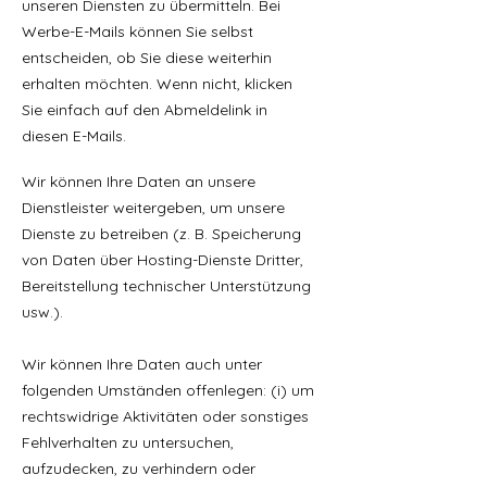
unseren Diensten zu übermitteln. Bei
Werbe-E-Mails können Sie selbst
entscheiden, ob Sie diese weiterhin
erhalten möchten. Wenn nicht, klicken
Sie einfach auf den Abmeldelink in
diesen E-Mails.
Wir können Ihre Daten an unsere
Dienstleister weitergeben, um unsere
Dienste zu betreiben (z. B. Speicherung
von Daten über Hosting-Dienste Dritter,
Bereitstellung technischer Unterstützung
usw.).
Wir können Ihre Daten auch unter
folgenden Umständen offenlegen: (i) um
rechtswidrige Aktivitäten oder sonstiges
Fehlverhalten zu untersuchen,
aufzudecken, zu verhindern oder