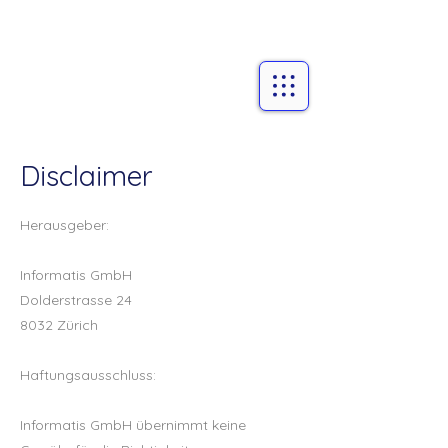
Disclaimer
Herausgeber:
Informatis GmbH
Dolderstrasse 24
8032 Zürich
Haftungsausschluss:
Informatis GmbH übernimmt keine