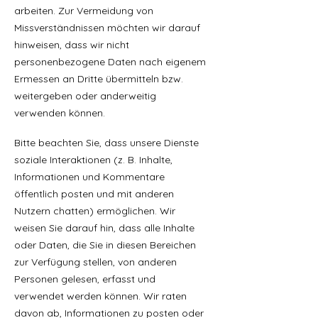
arbeiten. Zur Vermeidung von
Missverständnissen möchten wir darauf
hinweisen, dass wir nicht
personenbezogene Daten nach eigenem
Ermessen an Dritte übermitteln bzw.
weitergeben oder anderweitig
verwenden können.
Bitte beachten Sie, dass unsere Dienste
soziale Interaktionen (z. B. Inhalte,
Informationen und Kommentare
öffentlich posten und mit anderen
Nutzern chatten) ermöglichen. Wir
weisen Sie darauf hin, dass alle Inhalte
oder Daten, die Sie in diesen Bereichen
zur Verfügung stellen, von anderen
Personen gelesen, erfasst und
verwendet werden können. Wir raten
davon ab, Informationen zu posten oder