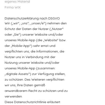
eigenes Material
Firma WIX
Datenschutzerklärung nach DSGVO
Wir („wir“, „uns“, „unser/e“) nehmen den
Schutz der Daten der Nutzer („Nutzer“
oder „Sie“) unserer Website und/oder
unseres Mobile-App (die „Website“ bzw.
der „Mobile-App“) sehr ernst und
verpflichten uns, die Informationen, die
Nutzer uns in Verbindung mit der
Nutzung unserer Website und/oder
unseres Mobile-App (zusammen:
„digitale Assets“) zur Verfügung stellen,
zu schützen. Des Weiteren verpflichten
wir uns, Ihre Daten gemäß
anwendbarem Recht zu schützen und zu
verwenden.
Diese Datenschutzrichtlinie erläutert