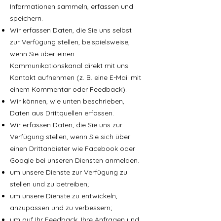
Informationen sammeln, erfassen und
speichern.
Wir erfassen Daten, die Sie uns selbst
zur Verfügung stellen, beispielsweise,
wenn Sie über einen
Kommunikationskanal direkt mit uns
Kontakt aufnehmen (z. B. eine E-Mail mit
einem Kommentar oder Feedback).
Wir können, wie unten beschrieben,
Daten aus Drittquellen erfassen.
Wir erfassen Daten, die Sie uns zur
Verfügung stellen, wenn Sie sich über
einen Drittanbieter wie Facebook oder
Google bei unseren Diensten anmelden.
um unsere Dienste zur Verfügung zu
stellen und zu betreiben;
um unsere Dienste zu entwickeln,
anzupassen und zu verbessern;
um auf Ihr Feedback, Ihre Anfragen und