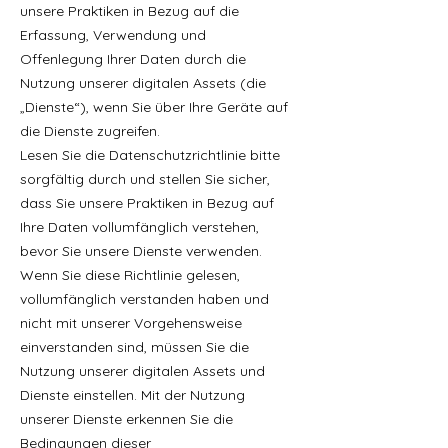
unsere Praktiken in Bezug auf die
Erfassung, Verwendung und
Offenlegung Ihrer Daten durch die
Nutzung unserer digitalen Assets (die
„Dienste“), wenn Sie über Ihre Geräte auf
die Dienste zugreifen.
Lesen Sie die Datenschutzrichtlinie bitte
sorgfältig durch und stellen Sie sicher,
dass Sie unsere Praktiken in Bezug auf
Ihre Daten vollumfänglich verstehen,
bevor Sie unsere Dienste verwenden.
Wenn Sie diese Richtlinie gelesen,
vollumfänglich verstanden haben und
nicht mit unserer Vorgehensweise
einverstanden sind, müssen Sie die
Nutzung unserer digitalen Assets und
Dienste einstellen. Mit der Nutzung
unserer Dienste erkennen Sie die
Bedingungen dieser