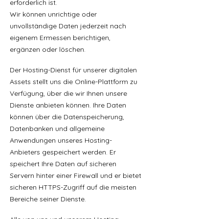
erforderlich ist.
Wir können unrichtige oder
unvollständige Daten jederzeit nach
eigenem Ermessen berichtigen,
ergänzen oder löschen.
Der Hosting-Dienst für unserer digitalen
Assets stellt uns die Online-Plattform zu
Verfügung, über die wir Ihnen unsere
Dienste anbieten können. Ihre Daten
können über die Datenspeicherung,
Datenbanken und allgemeine
Anwendungen unseres Hosting-
Anbieters gespeichert werden. Er
speichert Ihre Daten auf sicheren
Servern hinter einer Firewall und er bietet
sicheren HTTPS-Zugriff auf die meisten
Bereiche seiner Dienste.