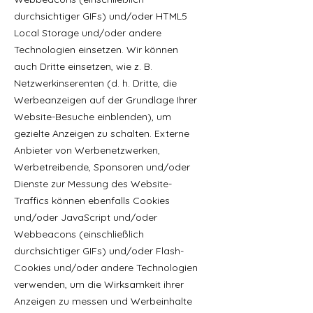
durchsichtiger GIFs) und/oder HTML5
Local Storage und/oder andere
Technologien einsetzen. Wir können
auch Dritte einsetzen, wie z. B.
Netzwerkinserenten (d. h. Dritte, die
Werbeanzeigen auf der Grundlage Ihrer
Website-Besuche einblenden), um
gezielte Anzeigen zu schalten. Externe
Anbieter von Werbenetzwerken,
Werbetreibende, Sponsoren und/oder
Dienste zur Messung des Website-
Traffics können ebenfalls Cookies
und/oder JavaScript und/oder
Webbeacons (einschließlich
durchsichtiger GIFs) und/oder Flash-
Cookies und/oder andere Technologien
verwenden, um die Wirksamkeit ihrer
Anzeigen zu messen und Werbeinhalte