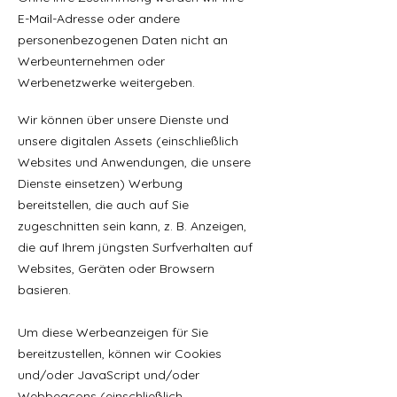
E-Mail-Adresse oder andere
personenbezogenen Daten nicht an
Werbeunternehmen oder
Werbenetzwerke weitergeben.
Wir können über unsere Dienste und
unsere digitalen Assets (einschließlich
Websites und Anwendungen, die unsere
Dienste einsetzen) Werbung
bereitstellen, die auch auf Sie
zugeschnitten sein kann, z. B. Anzeigen,
die auf Ihrem jüngsten Surfverhalten auf
Websites, Geräten oder Browsern
basieren.
Um diese Werbeanzeigen für Sie
bereitzustellen, können wir Cookies
und/oder JavaScript und/oder
Webbeacons (einschließlich